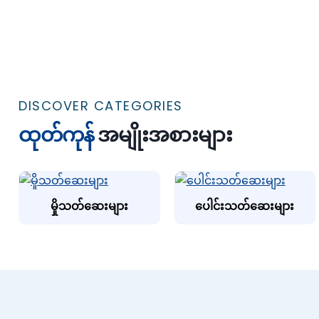
DISCOVER CATEGORIES
ထုတ်ကုန်
အမျိုးအစားများ
မှိုသတ်ဆေးများ
ပေါင်းသတ်ဆေးများ