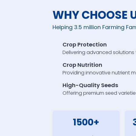
WHY CHOOSE 
Helping 3.5 million Farming Fami
Crop Protection
Delivering advanced solutions
Crop Nutrition
Providing innovative nutrient
High-Quality Seeds
Offering premium seed varieties
1500+