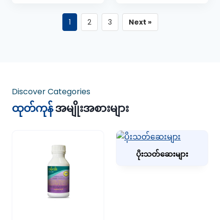
1
2
3
Next »
Discover Categories
ထုတ်ကုန်
အမျိုးအစားများ
ပိုးသတ်ဆေးများ