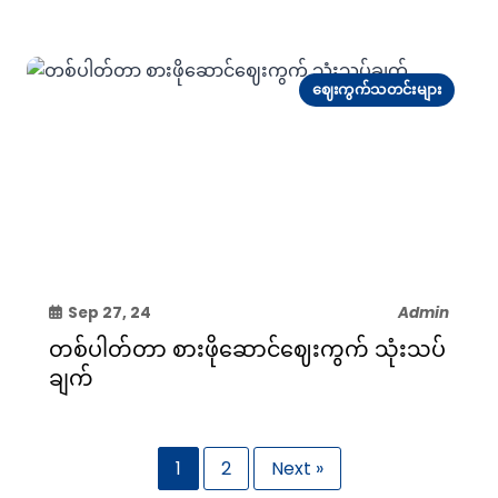
ဈေးကွက်သတင်းများ
Sep 27, 24
Admin
တစ်ပါတ်တာ စားဖိုဆောင်ဈေးကွက် သုံးသပ်
ချက်
1
2
Next »