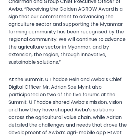
Chairman and Group Chief Executive Officer of
Awba. “Receiving the Golden AGROW Award is a
sign that our commitment to advancing the
agriculture sector and supporting the Myanmar
farming community has been recognised by the
regional community. We will continue to advance
the agriculture sector in Myanmar, and by
extension, the region, through innovative,
sustainable solutions.”
At the Summit, U Thadoe Hein and Awba’s Chief
Digital Officer Mr. Adrian Soe Myint also
participated on two of the five forums at the
Summit. U Thadoe shared Awba’s mission, vision
and how they have shaped Awba’s solutions
across the agricultural value chain, while Adrian
detailed the challenges and needs that drove the
development of Awba’s agri-mobile app Htwet