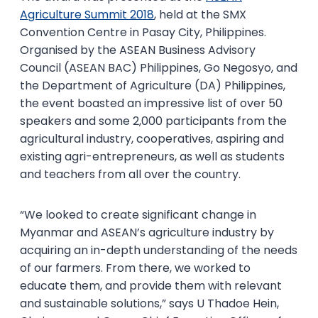
Agriculture Summit 2018
, held at the SMX
Convention Centre in Pasay City, Philippines.
Organised by the ASEAN Business Advisory
Council (ASEAN BAC) Philippines, Go Negosyo, and
the Department of Agriculture (DA) Philippines,
the event boasted an impressive list of over 50
speakers and some 2,000 participants from the
agricultural industry, cooperatives, aspiring and
existing agri-entrepreneurs, as well as students
and teachers from all over the country.
“We looked to create significant change in
Myanmar and ASEAN’s agriculture industry by
acquiring an in-depth understanding of the needs
of our farmers. From there, we worked to
educate them, and provide them with relevant
and sustainable solutions,” says U Thadoe Hein,