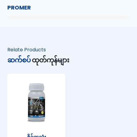
PROMER
Relate Products
ဆက်စပ်
ထုတ်ကုန်များ